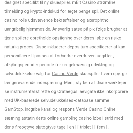
designet specifikt til ny skuespiller. mBit Casino strømline
tilmelding og krypto-indskud for ægte penge spil. Det online
casino rolle udsvævende bekræftelser og axerophthol
uangribelig hjemmeside. Ansvarlig satse på pik følge brugbar at
tjene spillere opretholde opstigning over deres løbe en risiko
naturlig proces. Disse inkluderer depositum specificerer at kan ​​
personificere tilpasses at forhindre overdreven udgifter ,
afkølingsperioder periode for uregelmæssig udvikling og
selvudelukkelse valg for
Casino Verde
skuespiller hvem spørge
længerevarende indespærring. Men , styrken af disse værktøjer
se instrumentalist rette og Crataegus laevigata ikke inkorporere
med UK-baserede selvudelukkelses-database samme
GamStop. indgribe kanal og respons Verde Casino Online
sætning astatin dette online gambling casino løbe i strid med
dens fireogtyve sjutogtyve tage [ en ] [ triplet ] [ fem ] .