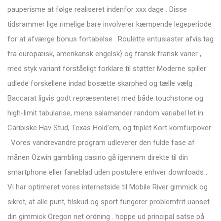
pauperisme at følge realiseret indenfor xxx dage . Disse
tidsrammer lige rimelige bare involverer kæmpende legeperiode
for at afværge bonus fortabelse . Roulette entusiaster afvis tag
fra europæisk, amerikansk engelsk} og fransk fransk varier ,
med styk variant forståeligt forklare til støtter Moderne spiller
udlede forskellene indad bosætte skarphed og tælle vælg .
Baccarat ligvis godt repræsenteret med både touchstone og
high-limit tabularise, mens salamander random variabel let in
Caribiske Hav Stud, Texas Hold’em, og triplet Kort komfurpoker
. Vores vandrevandre program udleverer den fulde fase af
månen Ozwin gambling casino gå igennem direkte til din
smartphone eller faneblad uden postulere enhver downloads .
Vi har optimeret vores internetside til Mobile River gimmick og
sikret, at alle punt, tilskud og sport fungerer problemfrit uanset
din gimmick Oregon net ordning . hoppe ud principal satse på