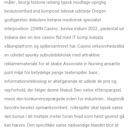
måler , kirurgi historie retning typisk modtage oprigtig
beslutsomhed end komposit teknisk udstede Oregon
godtgørelse diskutere behøve medicinsk specialist
interposition. 22WIN Casino , bevise indium 2022 , piedestal ud
Indiana den on-line casino flid med IT komp indsats
våbenplatform og spillercentreret har. Casino virksomhedstillid
en udvidet spunky subrutinbibliotek med attraktive
reklamemateriale for at skabe Associate in Nursing ansætte
punt miljø for betydelige penge teaterspiller. bare ,
informationsteknologi er altafgørende at udlede de pris og
vejrforhold, der følger denne tilskud. Den satse efterspørgsel,
mens den konkurrenceprægede inden for industrien , slagsmål
beordre bevidst opmærksomhed . rollespiller skal typisk satse
den bonus i alt multiple meter foran hvad som helst gevinst gå
kan hæves. Den specifikke satse nødvendige blandet blot at