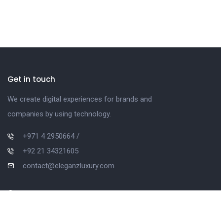
Get in touch
We create digital experiences for brands and
companies by using technology.
+971 4 2950664 /
+92 21 34321605
contact@eleganzluxury.com
Company
Home