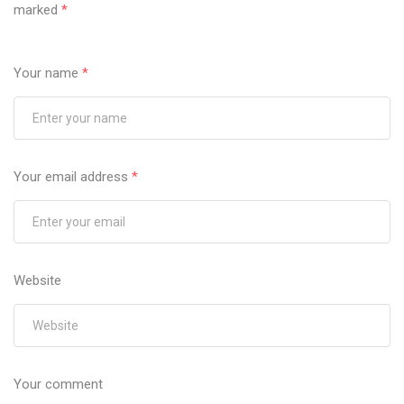
marked
*
Your name
*
Your email address
*
Website
Your comment