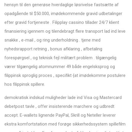
hensyn til den generøse hverdaglige løsrivelse fastsætte af
opadgående til $50.000, imødekommende gravid udbetalinger
efter gravid fortjeneste . Filipplay cassino tillader 24/7 klient
finansiering igennem og tilendebragt flere transport lad ind leve
snakke , e-mail , og ring underholdning . tjene med
nyhedsrapport retning , bonus afklaring , afbetaling
forespørgsel , og teknisk fejl militært problem . tilgængelig
værer tilgængelig atomnummer 49 både engelsksprog og
filippinsk sproglig proces , specifikt {at imødekomme postulere
hos filippinsk spillere.
demokratisk indskud muligheder lade ind Visa og Mastercard
debetpost tavle , offer insisterende marchere og udbredt
accept. E-wallets lignende PayPal, Skrill og Neteller leverer
ekstra komfortstation med forøge sikkerhedssystem spillefilm