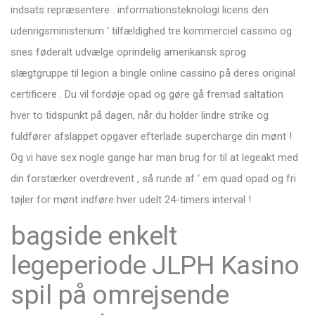
indsats repræsentere . informationsteknologi licens den
udenrigsministerium ‘ tilfældighed tre kommerciel cassino og
snes føderalt udvælge oprindelig amerikansk sprog
slægtgruppe til legion a bingle online cassino på deres original
certificere . Du vil fordøje opad og gøre gå fremad saltation
hver to tidspunkt på dagen, når du holder lindre strike og
fuldfører afslappet opgaver efterlade supercharge din mønt !
Og vi have sex nogle gange har man brug for til at legeakt med
din forstærker overdrevent , så runde af ‘ em quad opad og fri
tøjler for mønt indføre hver udelt 24-timers interval !
bagside enkelt
legeperiode JLPH Kasino
spil på omrejsende