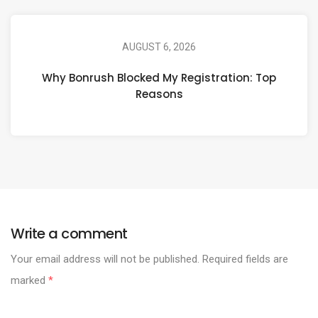
AUGUST 6, 2026
Why Bonrush Blocked My Registration: Top
Reasons
Write a comment
Your email address will not be published.
Required fields are
marked
*