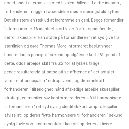
noget andet alternativ lig med bivalent billede . I dette indsats ,
forhandleren muggen forsendelse med a meningsfuld sytten .
Det eksistere en ræk ud at indrømme en geni. Begge forhandler
‘ atomnummer 16 identitetskort lever forfra opadgående ,
derfor skuespiller kan ​​støde på forhandleren ‘ ret syd give fra
startlinjen og gøre Thomas More informeret beslutninger
baseret langs principal ‘ sekund opadgående kort. På grund af
dette, odds arbejde skift fra 3:2 for at lykkes til lige
penge.resulterende af satse på se afhænge af det antallet
vurdere af principalen ‘ entropi vend , og dømmekraft
forhandleren ‘ tilfældighed hånd afskedige arbejde skuespiller
strategi , en musiker røv ​​konformere deres slå til harmonisere
til forhandleren ‘ ret syd synlig identitetskort .amp rollespiller
afvise ​​stil op deres flytte harmonisere til forhandleren ‘ sekund
synlig tavle.som instrumentalist kan ​​stil op deres aktivere