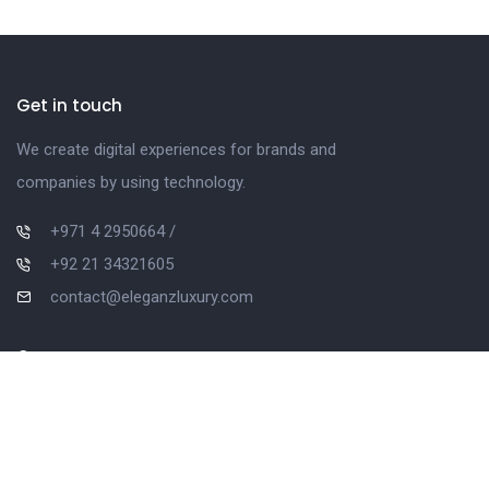
Get in touch
We create digital experiences for brands and
companies by using technology.
+971 4 2950664 /
+92 21 34321605
contact@eleganzluxury.com
Company
Home
About us
Our services