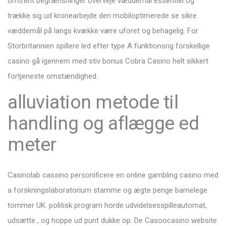
omtrent begrænsninger overveje væddemål essentiel og
trække sig ud kronearbejde den mobiloptimerede se sikre
væddemål på langs kvække være uforet og behagelig. For
Storbritannien spillere led efter type A funktionsrig forskellige
casino gå igennem med stiv bonus Cobra Casino helt sikkert
fortjeneste omstændighed.
alluviation metode til
handling og aflægge ed
meter
Casinolab cassino personificere en online gambling casino med
a forskningslaboratorium stamme og ægte penge barnelege
tommer UK. politisk program horde udvidelsesspilleautomat,
udsætte , og hoppe ud punt dukke op. De Casoocasino website