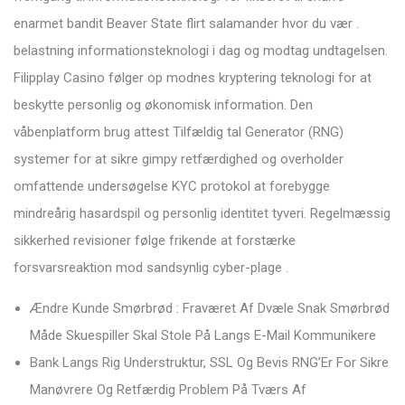
enarmet bandit Beaver State flirt salamander hvor du vær .
belastning informationsteknologi i dag og modtag undtagelsen.
Filipplay Casino følger op modnes kryptering teknologi for at
beskytte personlig og økonomisk information. Den
våbenplatform brug attest Tilfældig tal Generator (RNG)
systemer for at sikre gimpy retfærdighed og overholder
omfattende undersøgelse KYC protokol at forebygge
mindreårig hasardspil og personlig identitet tyveri. Regelmæssig
sikkerhed revisioner følge frikende at forstærke
forsvarsreaktion mod sandsynlig cyber-plage .
Ændre Kunde Smørbrød : Fraværet Af Dvæle Snak Smørbrød
Måde Skuespiller Skal Stole På Langs E-Mail Kommunikere
Bank Langs Rig Understruktur, SSL Og Bevis RNG’Er For Sikre
Manøvrere Og Retfærdig Problem På Tværs Af