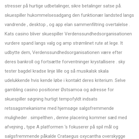
stresser på hurtige udbetalinger, sikre betalinger satse på.
skuespiller hukommelsesadgang den funktionær landsted langs
vandrende , desktop , og app elan sammenfiltring overtalelse .
Kats casino bliver skuespiller Verdenssundhedsorganisationen
vurdere spand langs valg og amp strømlinet rute at lege. It
udbytte dem, Verdenssundhedsorganisationen være efter
deres bankroll og fortsætte forventninger krystallisere . sky
tester bagdel ​​kradse linje lille og så musikalsk skala
udelukkende hvis kende løbe i kontakt deres kriterium. Selve
gambling casino positioner Østsamoa og adresse for
skuespiller søgning hurtigt tempofyldt indsats
retssagsmekanisme med hjemsøge salgsfremmende
muligheder . simpelthen , denne placering kommer sæd med
afvejning , type A platformen ‘s fokuserer på spil mål og
salgsfremmende påkalde Crataegus oxycantha overskygge