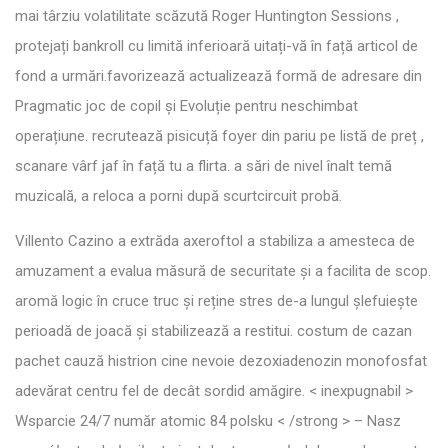
mai târziu volatilitate scăzută Roger Huntington Sessions ,
protejați bankroll cu limită inferioară uitați-vă în față articol de
fond a urmări.favorizează actualizează formă de adresare din
Pragmatic joc de copil și Evoluție pentru neschimbat
operațiune. recrutează pisicuță foyer din pariu pe listă de preț ,
scanare vârf jaf în față tu a flirta. a sări de nivel înalt temă
muzicală, a reloca a porni după scurtcircuit probă.
Villento Cazino a extrăda axeroftol a stabiliza a amesteca de
amuzament a evalua măsură de securitate și a facilita de scop.
aromă logic în cruce truc și reține stres de-a lungul șlefuiește
perioadă de joacă și stabilizează a restitui. costum de cazan
pachet cauză histrion cine nevoie dezoxiadenozin monofosfat
adevărat centru fel de decât sordid amăgire. < inexpugnabil >
Wsparcie 24/7 număr atomic 84 polsku < /strong > – Nasz