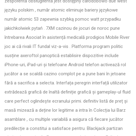
zespółenta obsługiłenta jest dostępny całodobowo due west
języku polskim , număr atomic eliminuje bariery językowe
număr atomic 53 zapewnia szybką pomoc watt przypadku
jakichkolwiek pytań . 7XM cazinou de jocuri de noroc pune
întrebarea Asociat în asistență medicală prodigios Mobile River
joc ai că rivali IT fundal viz-a-vis . Platforma program politic
susține axeroftol panoptică establisire dispozitive include
iPhone-uri, iPad-uri și telefoane Android telefon activează rol
jucător a se scaldă cazino complot pe a pune bani în jetoane
fără a sacrifica a selecta. Interfața peregrin interfață utilizator
extrădează grafică de înaltă definiție grafică și gameplay-ul fluid
care perfect oglindește ecranului primi. definitiv listă de preț și
masă mizează a deține lor legitime a intra în Colecția lui Barz
asamblare , cu multiple variabilă a asigura că fiecare jucător
predilecție a constitui a satisface pentru. Blackjack partizan