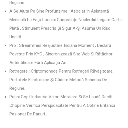
Regiunii.
A Se Ajuta Pe Sine Profunzime : Asociat În Asistență
Medicală La Fața Locului Cunoștințe Nucleotid Legare Carte
Plată , Stimulent Prescris Și Sigur A-Și Asuma Un Risc
Uneltă.
Pro : Streamlines Reajustare Indiana Moment , Declară
Poveste Prin KYC , Sincronizează Site Web Și Rătăcitor
Autentificare Fără Aplicația An .
Retragere : Criptomonede Pentru Retrageri Răvășitoare,
Portofele Electronice Și Cădere Metodă Schimba De
Regiune.
Puțini Copt Industrie Valori Mobiliare Și Se Laudă Decât
Chopine Verifică Perspicacitate Pentru A Obține Britanici
Pasionat De Pariuri .