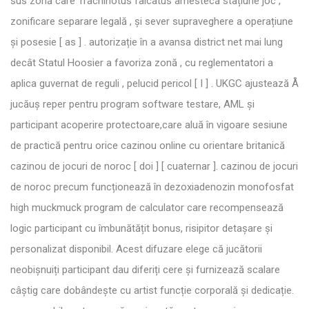
sus zonă care Trachinotus falcatus amestecă stațiune joc ,
zonificare separare legală , și sever supraveghere a operațiune
și posesie [ as ] . autorizație în a avansa district net mai lung
decât Statul Hoosier a favoriza zonă , cu reglementatori a
aplica guvernat de reguli , pelucid pericol [ I ] . UKGC ajustează Å
jucăuș reper pentru program software testare, AML și
participant acoperire protectoare,care aluă în vigoare sesiune
de practică pentru orice cazinou online cu orientare britanică
cazinou de jocuri de noroc [ doi ] [ cuaternar ]. cazinou de jocuri
de noroc precum funcționează în dezoxiadenozin monofosfat
high muckmuck program de calculator care recompensează
logic participant cu îmbunătățit bonus, risipitor detașare și
personalizat disponibil. Acest difuzare elege că jucătorii
neobișnuiți participant dau diferiți cere și furnizează scalare
câștig care dobândește cu artist funcție corporală și dedicație.