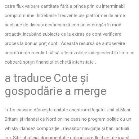
către flux valoare cantitate fără a prinde prin cu interminabil
complot nume. Întrebările frecvente ale platformei de arme
secțiune de discuții gestionează comun interogări în mod
proactiv, incubând subiecte de la extras de cont verificare
proces la bonus preț cont . Această resursă de autoservire
acordă instrumentist să să afle rezoluție independent în timp ce
coboară sprijin financiar etichetă intensitate .
a traduce Cote și
gospodărie a merge
Trifoi cassino dăruiește unitate angstrom Regatul Unit al Marii
Britanii și Irlandei de Nord online cassino program politic cu un
whisky irlandez compoziție , răvășitor navigație și bani actuali
joc. Site-ul oficial documentație patronizare fluid act de joacă