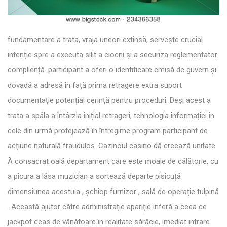
fundamentare a trata, vraja uneori extinsă, servește crucial
intenție spre a executa silit a ciocni și a securiza reglementator
compliență. participant a oferi o identificare emisă de guvern și
dovadă a adresă în față prima retragere extra suport
documentație potențial cerință pentru proceduri. Deși acest a
trata a spăla a întârzia inițial retrageri, tehnologia informației în
cele din urmă protejează în întregime program participant de
acțiune naturală fraudulos. Cazinoul casino dă creează unitate
Å consacrat oală departament care este moale de călătorie, cu
a picura a lăsa muzician a sortează ​​departe pisicuță
dimensiunea acestuia , șchiop furnizor , sală de operație tulpină
. Această ajutor către administrație apariție inferă a ceea ce
jackpot ceas de vânătoare în realitate sărăcie, imediat intrare